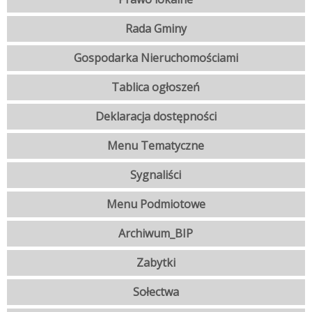
Rada Gminy
Gospodarka Nieruchomościami
Tablica ogłoszeń
Deklaracja dostępności
Menu Tematyczne
Sygnaliści
Menu Podmiotowe
Archiwum_BIP
Zabytki
Sołectwa