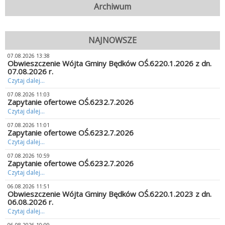
Archiwum
NAJNOWSZE
07.08.2026 13:38
Obwieszczenie Wójta Gminy Będków OŚ.6220.1.2026 z dn.
07.08.2026 r.
Czytaj dalej...
07.08.2026 11:03
Zapytanie ofertowe OŚ.6232.7.2026
Czytaj dalej...
07.08.2026 11:01
Zapytanie ofertowe OŚ.6232.7.2026
Czytaj dalej...
07.08.2026 10:59
Zapytanie ofertowe OŚ.6232.7.2026
Czytaj dalej...
06.08.2026 11:51
Obwieszczenie Wójta Gminy Będków OŚ.6220.1.2023 z dn.
06.08.2026 r.
Czytaj dalej...