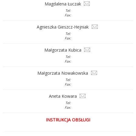
Magdalena Łuczak
Tel:
Fax:
Agnieszka Gieszcz-Hejniak
Tel:
Fax:
Małgorzata Kubica
Tel:
Fax:
Małgorzata Nowakowska
Tel:
Fax:
Aneta Kowara
Tel:
Fax:
INSTRUKCJA OBSŁUGI