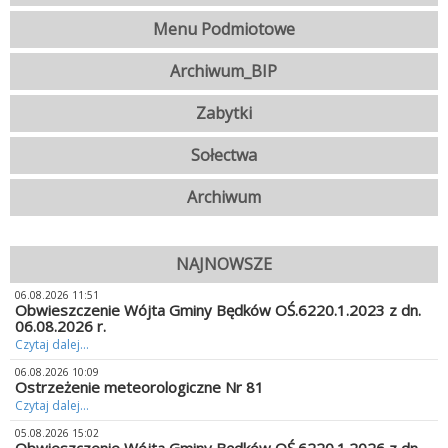
Menu Podmiotowe
Archiwum_BIP
Zabytki
Sołectwa
Archiwum
NAJNOWSZE
06.08.2026 11:51
Obwieszczenie Wójta Gminy Będków OŚ.6220.1.2023 z dn.
06.08.2026 r.
Czytaj dalej...
06.08.2026 10:09
Ostrzeżenie meteorologiczne Nr 81
Czytaj dalej...
05.08.2026 15:02