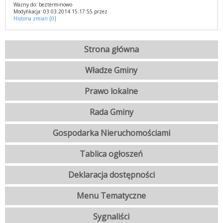
Ważny do: bezterminowo
Modyfikacja: 03.03.2014 15:17:55 przez
Historia zmian [0]
Strona główna
Władze Gminy
Prawo lokalne
Rada Gminy
Gospodarka Nieruchomościami
Tablica ogłoszeń
Deklaracja dostępności
Menu Tematyczne
Sygnaliści