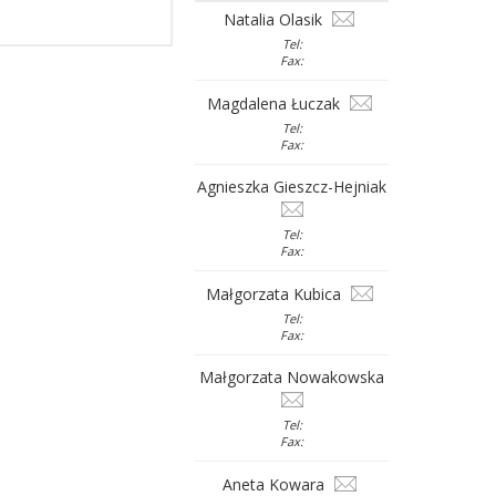
Natalia Olasik
Tel:
Fax:
Magdalena Łuczak
Tel:
Fax:
Agnieszka Gieszcz-Hejniak
Tel:
Fax:
Małgorzata Kubica
Tel:
Fax:
Małgorzata Nowakowska
Tel:
Fax:
Aneta Kowara