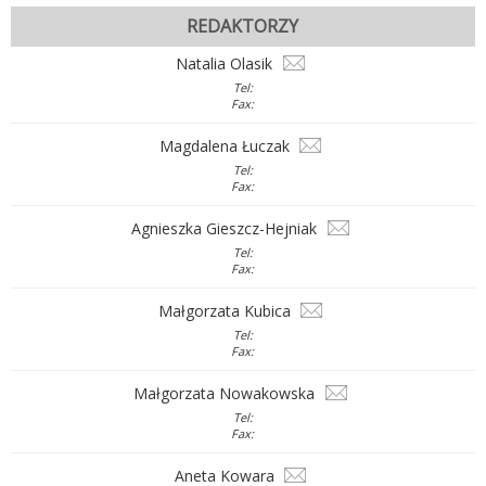
REDAKTORZY
Natalia Olasik
Tel:
Fax:
Magdalena Łuczak
Tel:
Fax:
Agnieszka Gieszcz-Hejniak
Tel:
Fax:
Małgorzata Kubica
Tel:
Fax:
Małgorzata Nowakowska
Tel:
Fax:
Aneta Kowara