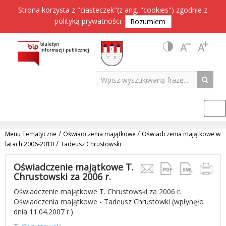
Strona korzysta z "ciasteczek"(z ang. "cookies") zgodnie z
polityką prywatności
.
Rozumiem
/
/
Menu Tematyczne
Oświadczenia majątkowe
Oświadczenia majątkowe w
/
latach 2006-2010
Tadeusz Chrustowski
Oświadczenie majątkowe T.
Chrustowski za 2006 r.
Oświadczenie majątkowe T. Chrustowski za 2006 r.
Oświadczenia majątkowe - Tadeusz Chrustowki (wpłynęło
dnia 11.04.2007 r.)