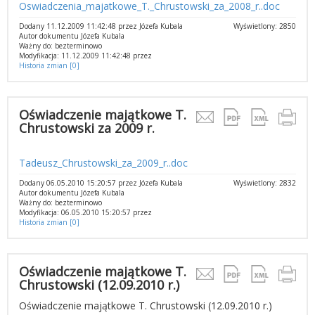
Oswiadczenia_majatkowe_T._Chrustowski_za_2008_r..doc
Dodany 11.12.2009 11:42:48 przez Józefa Kubala
Wyświetlony: 2850
Autor dokumentu Józefa Kubala
Ważny do: bezterminowo
Modyfikacja: 11.12.2009 11:42:48 przez
Historia zmian [0]
Oświadczenie majątkowe T.
Chrustowski za 2009 r.
Tadeusz_Chrustowski_za_2009_r..doc
Dodany 06.05.2010 15:20:57 przez Józefa Kubala
Wyświetlony: 2832
Autor dokumentu Józefa Kubala
Ważny do: bezterminowo
Modyfikacja: 06.05.2010 15:20:57 przez
Historia zmian [0]
Oświadczenie majątkowe T.
Chrustowski (12.09.2010 r.)
Oświadczenie majątkowe T. Chrustowski (12.09.2010 r.)