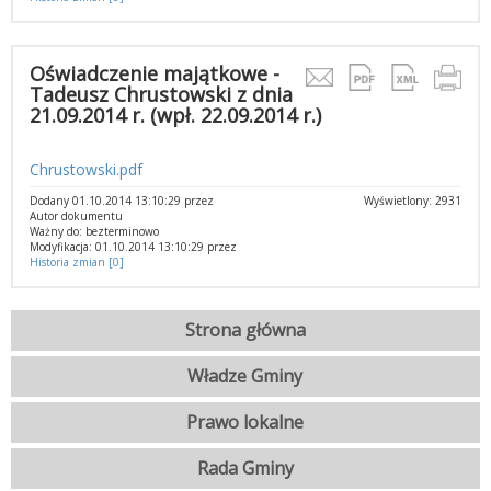
Oświadczenie majątkowe -
Tadeusz Chrustowski z dnia
21.09.2014 r. (wpł. 22.09.2014 r.)
Chrustowski.pdf
Dodany 01.10.2014 13:10:29 przez
Wyświetlony: 2931
Autor dokumentu
Ważny do: bezterminowo
Modyfikacja: 01.10.2014 13:10:29 przez
Historia zmian [0]
Strona główna
Władze Gminy
Prawo lokalne
Rada Gminy