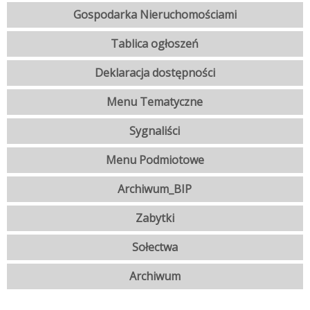
Gospodarka Nieruchomościami
Tablica ogłoszeń
Deklaracja dostępności
Menu Tematyczne
Sygnaliści
Menu Podmiotowe
Archiwum_BIP
Zabytki
Sołectwa
Archiwum