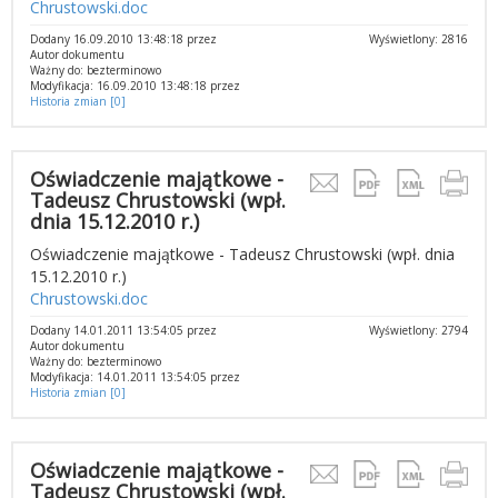
Chrustowski.doc
Dodany 16.09.2010 13:48:18 przez
Wyświetlony: 2816
Autor dokumentu
Ważny do: bezterminowo
Modyfikacja: 16.09.2010 13:48:18 przez
Historia zmian [0]
Oświadczenie majątkowe -
Tadeusz Chrustowski (wpł.
dnia 15.12.2010 r.)
Oświadczenie majątkowe - Tadeusz Chrustowski (wpł. dnia
15.12.2010 r.)
Chrustowski.doc
Dodany 14.01.2011 13:54:05 przez
Wyświetlony: 2794
Autor dokumentu
Ważny do: bezterminowo
Modyfikacja: 14.01.2011 13:54:05 przez
Historia zmian [0]
Oświadczenie majątkowe -
Tadeusz Chrustowski (wpł.