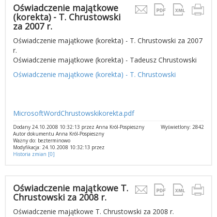
Oświadczenie majątkowe
(korekta) - T. Chrustowski
za 2007 r.
Oświadczenie majątkowe (korekta) - T. Chrustowski za 2007
r.
Oświadczenie majątkowe (korekta) - Tadeusz Chrustowski
Oświadczenie majątkowe (korekta) - T. Chrustowski
MicrosoftWordChrustowskikorekta.pdf
Dodany 24.10.2008 10:32:13 przez Anna Król-Pospieszny
Wyświetlony: 2842
Autor dokumentu Anna Król-Pospieszny
Ważny do: bezterminowo
Modyfikacja: 24.10.2008 10:32:13 przez
Historia zmian [0]
Oświadczenie majątkowe T.
Chrustowski za 2008 r.
Oświadczenie majątkowe T. Chrustowski za 2008 r.