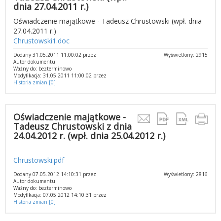
dnia 27.04.2011 r.)
Oświadczenie majątkowe - Tadeusz Chrustowski (wpł. dnia
27.04.2011 r.)
Chrustowski1.doc
Dodany 31.05.2011 11:00:02 przez
Wyświetlony: 2915
Autor dokumentu
Ważny do: bezterminowo
Modyfikacja: 31.05.2011 11:00:02 przez
Historia zmian [0]
Oświadczenie majątkowe -
Tadeusz Chrustowski z dnia
24.04.2012 r. (wpł. dnia 25.04.2012 r.)
Chrustowski.pdf
Dodany 07.05.2012 14:10:31 przez
Wyświetlony: 2816
Autor dokumentu
Ważny do: bezterminowo
Modyfikacja: 07.05.2012 14:10:31 przez
Historia zmian [0]