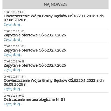
NAJNOWSZE
07.08.2026 13:38
Obwieszczenie Wójta Gminy Będków OŚ.6220.1.2026 z dn.
07.08.2026 r.
Czytaj dalej...
07.08.2026 11:03
Zapytanie ofertowe OŚ.6232.7.2026
Czytaj dalej...
07.08.2026 11:01
Zapytanie ofertowe OŚ.6232.7.2026
Czytaj dalej...
07.08.2026 10:59
Zapytanie ofertowe OŚ.6232.7.2026
Czytaj dalej...
06.08.2026 11:51
Obwieszczenie Wójta Gminy Będków OŚ.6220.1.2023 z dn.
06.08.2026 r.
Czytaj dalej...
06.08.2026 10:09
Ostrzeżenie meteorologiczne Nr 81
Czytaj dalej...