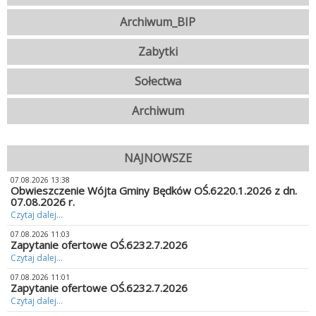
Archiwum_BIP
Zabytki
Sołectwa
Archiwum
NAJNOWSZE
07.08.2026 13:38
Obwieszczenie Wójta Gminy Będków OŚ.6220.1.2026 z dn.
07.08.2026 r.
Czytaj dalej...
07.08.2026 11:03
Zapytanie ofertowe OŚ.6232.7.2026
Czytaj dalej...
07.08.2026 11:01
Zapytanie ofertowe OŚ.6232.7.2026
Czytaj dalej...