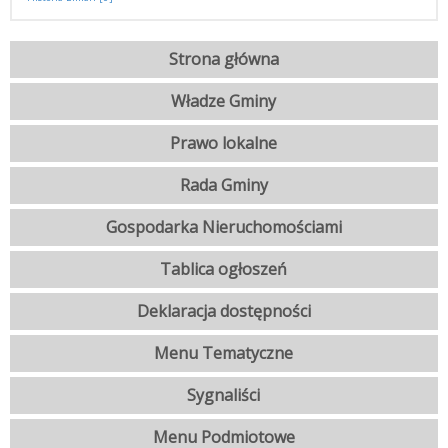
Strona główna
Władze Gminy
Prawo lokalne
Rada Gminy
Gospodarka Nieruchomościami
Tablica ogłoszeń
Deklaracja dostępności
Menu Tematyczne
Sygnaliści
Menu Podmiotowe