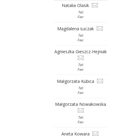
Natalia Olasik
Tel:
Fax:
Magdalena Łuczak
Tel:
Fax:
Agnieszka Gieszcz-Hejniak
Tel:
Fax:
Małgorzata Kubica
Tel:
Fax:
Małgorzata Nowakowska
Tel:
Fax:
Aneta Kowara