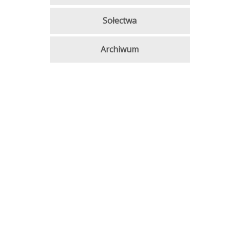
Sołectwa
Archiwum