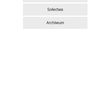
Sołectwa
Archiwum