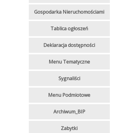
Gospodarka Nieruchomościami
Tablica ogłoszeń
Deklaracja dostępności
Menu Tematyczne
Sygnaliści
Menu Podmiotowe
Archiwum_BIP
Zabytki