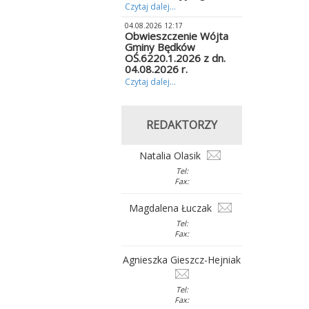
Czytaj dalej...
04.08.2026 12:17
Obwieszczenie Wójta
Gminy Będków
OŚ.6220.1.2026 z dn.
04.08.2026 r.
Czytaj dalej...
REDAKTORZY
Natalia Olasik
Tel:
Fax:
Magdalena Łuczak
Tel:
Fax:
Agnieszka Gieszcz-Hejniak
Tel:
Fax: