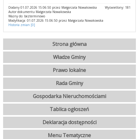
Dodany 01.07.2026 15:06:50 przez Małgorzata Nowakowska
Wyświetlony: 181
Autor dokumentu Małgorzata Nowakowska
Ważny do: bezterminowo
Modyfikacja: 01.07.2026 15:06:50 przez Małgorzata Nowakowska
Historia zmian [0]
Strona główna
Władze Gminy
Prawo lokalne
Rada Gminy
Gospodarka Nieruchomościami
Tablica ogłoszeń
Deklaracja dostępności
Menu Tematyczne