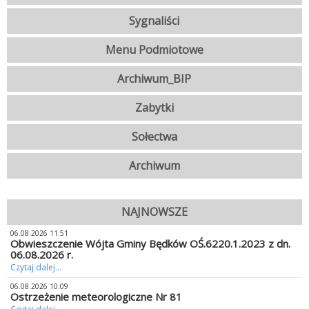
Sygnaliści
Menu Podmiotowe
Archiwum_BIP
Zabytki
Sołectwa
Archiwum
NAJNOWSZE
06.08.2026 11:51
Obwieszczenie Wójta Gminy Będków OŚ.6220.1.2023 z dn.
06.08.2026 r.
Czytaj dalej...
06.08.2026 10:09
Ostrzeżenie meteorologiczne Nr 81