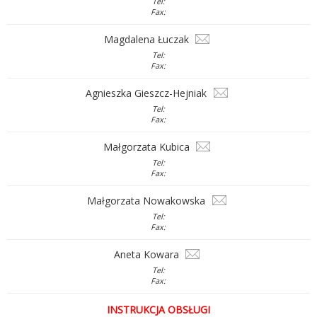
Tel:
Fax:
Magdalena Łuczak
Tel:
Fax:
Agnieszka Gieszcz-Hejniak
Tel:
Fax:
Małgorzata Kubica
Tel:
Fax:
Małgorzata Nowakowska
Tel:
Fax:
Aneta Kowara
Tel:
Fax:
INSTRUKCJA OBSŁUGI