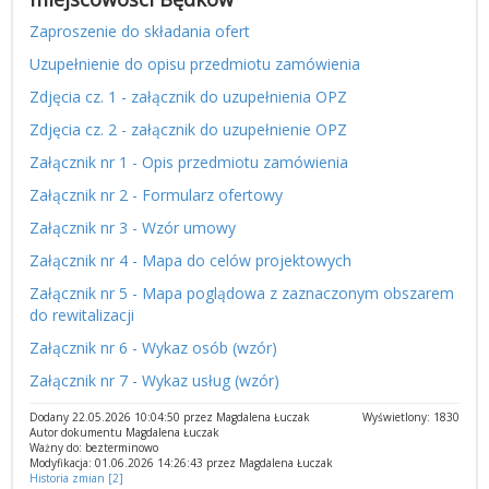
Zaproszenie do składania ofert
Uzupełnienie do opisu przedmiotu zamówienia
Zdjęcia cz. 1 - załącznik do uzupełnienia OPZ
Zdjęcia cz. 2 - załącznik do uzupełnienie OPZ
Załącznik nr 1 - Opis przedmiotu zamówienia
Załącznik nr 2 - Formularz ofertowy
Załącznik nr 3 - Wzór umowy
Załącznik nr 4 - Mapa do celów projektowych
Załącznik nr 5 - Mapa poglądowa z zaznaczonym obszarem
do rewitalizacji
Załącznik nr 6 - Wykaz osób (wzór)
Załącznik nr 7 - Wykaz usług (wzór)
Dodany 22.05.2026 10:04:50 przez Magdalena Łuczak
Wyświetlony: 1830
Autor dokumentu Magdalena Łuczak
Ważny do: bezterminowo
Modyfikacja: 01.06.2026 14:26:43 przez Magdalena Łuczak
Historia zmian [2]