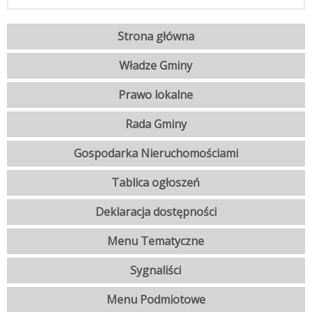
Strona główna
Władze Gminy
Prawo lokalne
Rada Gminy
Gospodarka Nieruchomościami
Tablica ogłoszeń
Deklaracja dostępności
Menu Tematyczne
Sygnaliści
Menu Podmiotowe