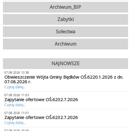
Archiwum_BIP
Zabytki
Sołectwa
Archiwum
NAJNOWSZE
07.08.2026 13:38
Obwieszczenie Wójta Gminy Będków OŚ.6220.1.2026 z dn.
07.08.2026 r.
Czytaj dalej...
07.08.2026 11:03
Zapytanie ofertowe OŚ.6232.7.2026
Czytaj dalej...
07.08.2026 11:01
Zapytanie ofertowe OŚ.6232.7.2026
Czytaj dalej...
07.08.2026 10:59